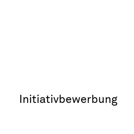
Initiativbewerbung