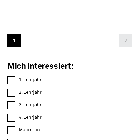
1
2
Mich interessiert:
1. Lehrjahr
2. Lehrjahr
3. Lehrjahr
4. Lehrjahr
Maurer:in