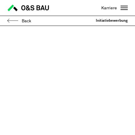
Karriere
Back
Initiativbewerbung