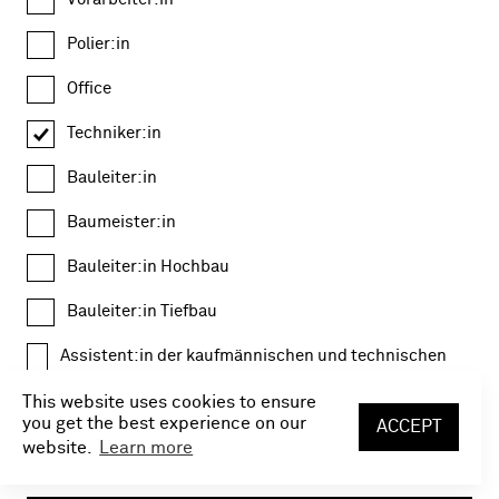
Polier:in
Office
Techniker:in
Bauleiter:in
Baumeister:in
Bauleiter:in Hochbau
Bauleiter:in Tiefbau
Assistent:in der kaufmännischen und technischen
Geschäftsleitung
This website uses cookies to ensure
Kalkulant:in
you get the best experience on our
ACCEPT
website.
Learn more