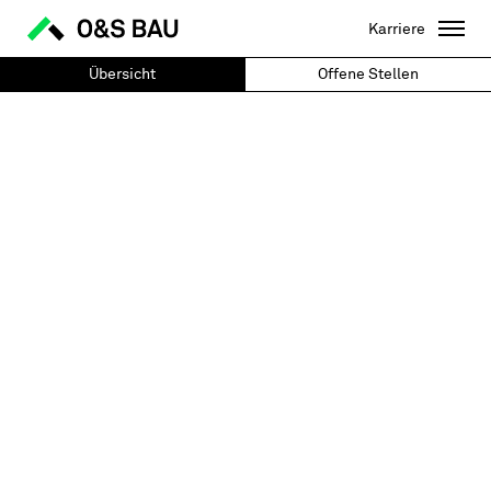
Karriere
Übersicht
Offene Stellen